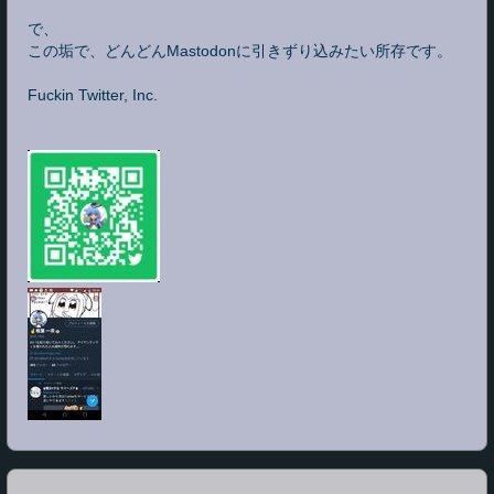
で、
この垢で、どんどんMastodonに引きずり込みたい所存です。
Fuckin Twitter, Inc.